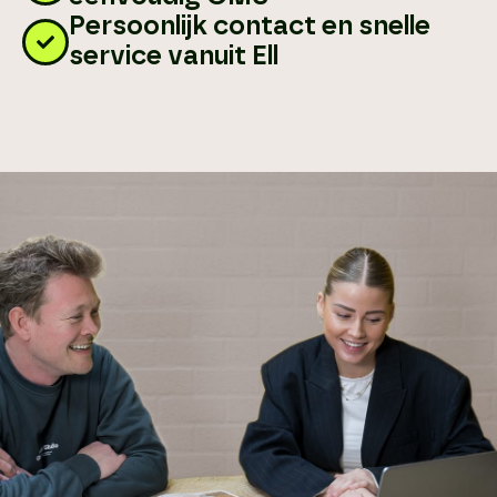
Persoonlijk contact en snelle
service vanuit Ell