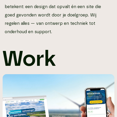
betekent: een design dat opvalt én een site die
goed gevonden wordt door je doelgroep. Wij
regelen alles — van ontwerp en techniek tot
onderhoud en support.
Work
Webdesign