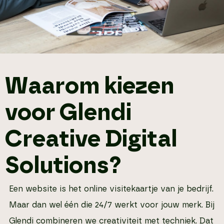
Waarom kiezen
voor Glendi
Creative Digital
Solutions?
Een website is het online visitekaartje van je bedrijf.
Maar dan wel één die 24/7 werkt voor jouw merk. Bij
Glendi combineren we creativiteit met techniek. Dat