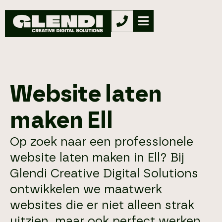
Website laten
maken Ell
Op zoek naar een professionele
website laten maken in Ell? Bij
Glendi Creative Digital Solutions
ontwikkelen we maatwerk
websites die er niet alleen strak
uitzien, maar ook perfect werken