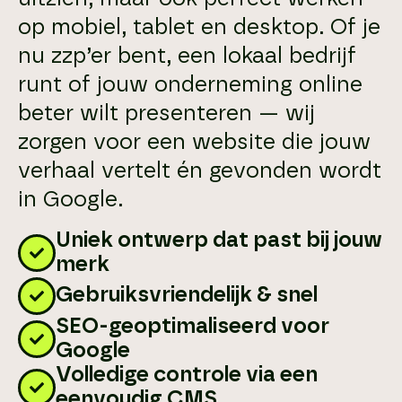
op mobiel, tablet en desktop. Of je
nu zzp’er bent, een lokaal bedrijf
runt of jouw onderneming online
beter wilt presenteren — wij
zorgen voor een website die jouw
verhaal vertelt én gevonden wordt
in Google.
Uniek ontwerp dat past bij jouw
merk
Gebruiksvriendelijk & snel
SEO-geoptimaliseerd voor
Google
Volledige controle via een
eenvoudig CMS