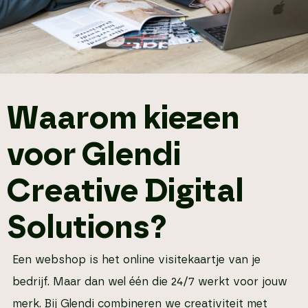
Waarom kiezen
voor Glendi
Creative Digital
Solutions?
Een webshop is het online visitekaartje van je
bedrijf. Maar dan wel één die 24/7 werkt voor jouw
merk. Bij Glendi combineren we creativiteit met