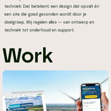
techniek. Dat betekent: een design dat opvalt én
een site die goed gevonden wordt door je
doelgroep. Wij regelen alles — van ontwerp en
techniek tot onderhoud en support.
Work
Webdesign