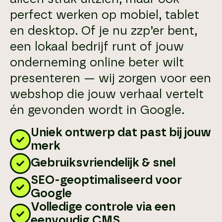
perfect werken op mobiel, tablet
en desktop. Of je nu zzp’er bent,
een lokaal bedrijf runt of jouw
onderneming online beter wilt
presenteren — wij zorgen voor een
webshop die jouw verhaal vertelt
én gevonden wordt in Google.
Uniek ontwerp dat past bij jouw
merk
Gebruiksvriendelijk & snel
SEO-geoptimaliseerd voor
Google
Volledige controle via een
eenvoudig CMS