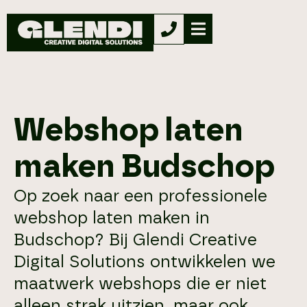
Webshop laten
maken Budschop
Op zoek naar een professionele
webshop laten maken in
Budschop? Bij Glendi Creative
Digital Solutions ontwikkelen we
maatwerk webshops die er niet
alleen strak uitzien, maar ook