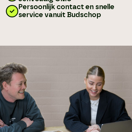
Persoonlijk contact en snelle
service vanuit Budschop