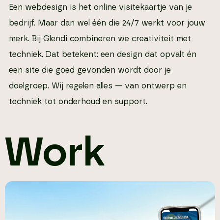
Een webdesign is het online visitekaartje van je
bedrijf. Maar dan wel één die 24/7 werkt voor jouw
merk. Bij Glendi combineren we creativiteit met
techniek. Dat betekent: een design dat opvalt én
een site die goed gevonden wordt door je
doelgroep. Wij regelen alles — van ontwerp en
techniek tot onderhoud en support.
Work