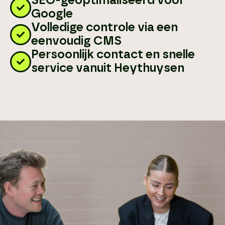
SEO-geoptimaliseerd voor
Google
Volledige controle via een
eenvoudig CMS
Persoonlijk contact en snelle
service vanuit Heythuysen