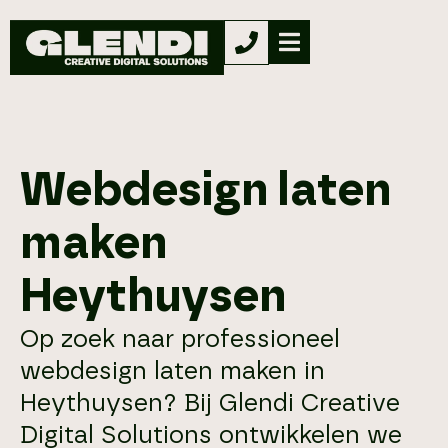
Webdesign laten
maken
Heythuysen
Op zoek naar professioneel
webdesign laten maken in
Heythuysen? Bij Glendi Creative
Digital Solutions ontwikkelen we