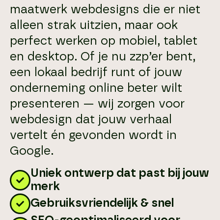
maatwerk webdesigns die er niet
alleen strak uitzien, maar ook
perfect werken op mobiel, tablet
en desktop. Of je nu zzp’er bent,
een lokaal bedrijf runt of jouw
onderneming online beter wilt
presenteren — wij zorgen voor
webdesign dat jouw verhaal
vertelt én gevonden wordt in
Google.
Uniek ontwerp dat past bij jouw
merk
Gebruiksvriendelijk & snel