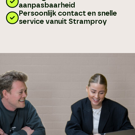
aanpasbaarheid
Persoonlijk contact en snelle
service vanuit Stramproy