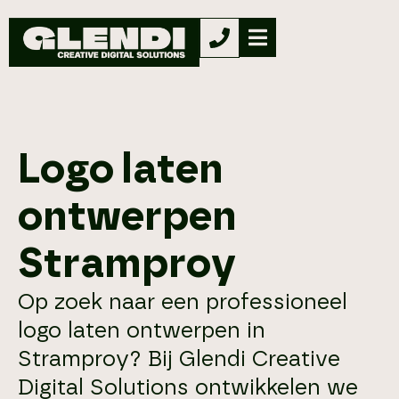
Logo laten
ontwerpen
Stramproy
Op zoek naar een professioneel
logo laten ontwerpen in
Stramproy? Bij Glendi Creative
Digital Solutions ontwikkelen we