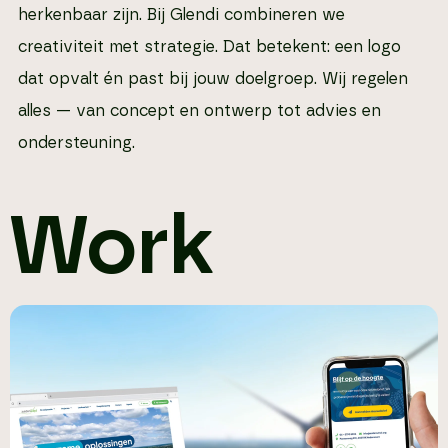
herkenbaar zijn. Bij Glendi combineren we
creativiteit met strategie. Dat betekent: een logo
dat opvalt én past bij jouw doelgroep. Wij regelen
alles — van concept en ontwerp tot advies en
ondersteuning.
Work