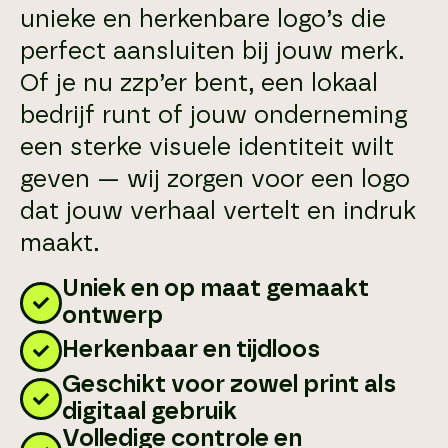
unieke en herkenbare logo’s die
perfect aansluiten bij jouw merk.
Of je nu zzp’er bent, een lokaal
bedrijf runt of jouw onderneming
een sterke visuele identiteit wilt
geven — wij zorgen voor een logo
dat jouw verhaal vertelt en indruk
maakt.
Uniek en op maat gemaakt
ontwerp
Herkenbaar en tijdloos
Geschikt voor zowel print als
digitaal gebruik
Volledige controle en