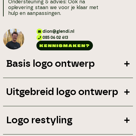
Ondersteuning & advies: Ook na
oplevering staan we voor je klaar met
hulp en aanpassingen.
dion@glendi.nl
085 06 02 613
KENNISMAKEN?
Basis logo ontwerp
Uitgebreid logo ontwerp
Logo restyling