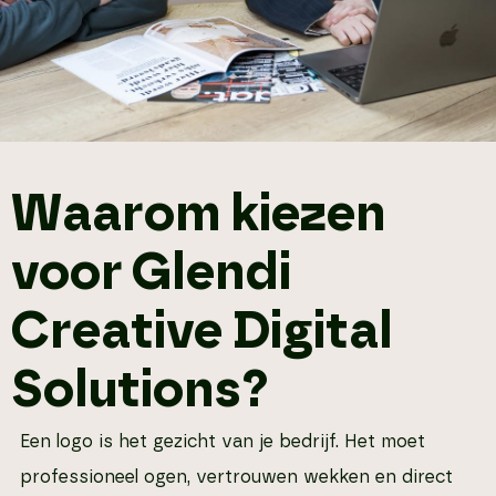
Waarom kiezen
voor Glendi
Creative Digital
Solutions?
Een logo is het gezicht van je bedrijf. Het moet
professioneel ogen, vertrouwen wekken en direct