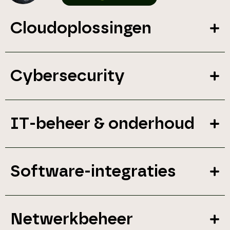
Cloudoplossingen
Cybersecurity
IT-beheer & onderhoud
Software-integraties
Netwerkbeheer