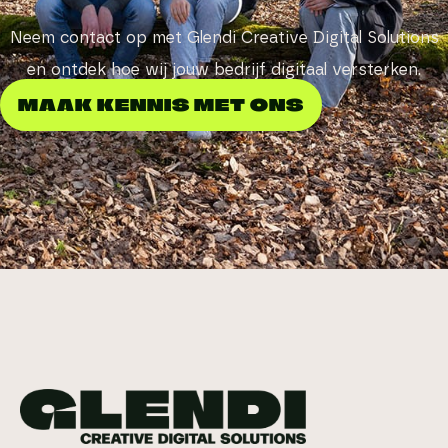
Neem contact op met Glendi Creative Digital Solutions
en ontdek hoe wij jouw bedrijf digitaal versterken.
MAAK KENNIS MET ONS