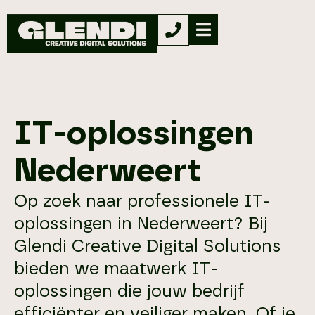
IT-oplossingen
Nederweert
Op zoek naar professionele IT-
oplossingen in Nederweert? Bij
Glendi Creative Digital Solutions
bieden we maatwerk IT-
oplossingen die jouw bedrijf
efficiënter en veiliger maken. Of je