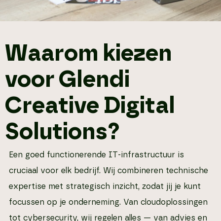
Waarom kiezen
voor Glendi
Creative Digital
Solutions?
Een goed functionerende IT-infrastructuur is
cruciaal voor elk bedrijf. Wij combineren technische
expertise met strategisch inzicht, zodat jij je kunt
focussen op je onderneming. Van cloudoplossingen
tot cybersecurity, wij regelen alles — van advies en