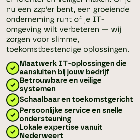
nu een zzp’er bent, een groeiende
onderneming runt of je IT-
omgeving wilt verbeteren — wij
zorgen voor slimme,
toekomstbestendige oplossingen.
Maatwerk IT-oplossingen die
aansluiten bij jouw bedrijf
Betrouwbare en veilige
systemen
Schaalbaar en toekomstgericht
Persoonlijke service en snelle
ondersteuning
Lokale expertise vanuit
Nederweert